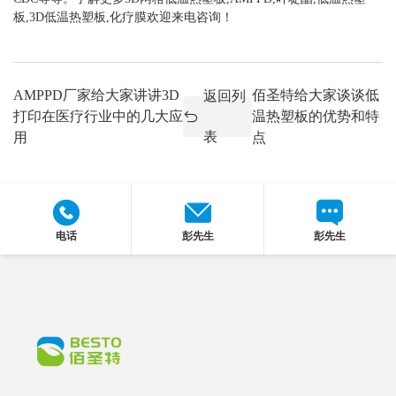
板,3D低温热塑板,化疗膜欢迎来电咨询！
AMPPD厂家给大家讲讲3D
佰圣特给大家谈谈低
返回列
打印在医疗行业中的几大应
温热塑板的优势和特
表
用
点
电话
彭先生
彭先生