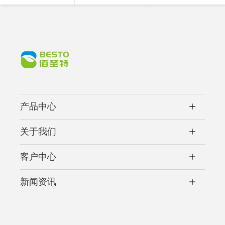
产品中心
关于我们
客户中心
新闻资讯